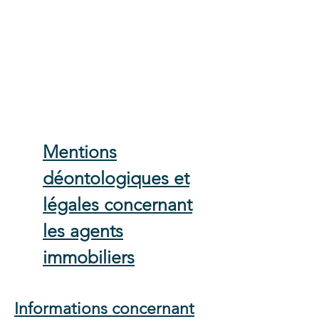
Mentions
déontologiques et
légales concernant
les agents
immobiliers
Informations concernant