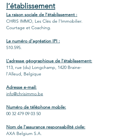
l’établissement
La raison sociale de l’établissement :
CHRIS IMMO, Les Clés de l'Immobilier.
Courtage et Coaching.
Le numéro d’agréation IPI :
510.595.
L’adresse géographique de l’établissement:
113, rue (du) Longchamp, 1420 Braine-
l'Alleud, Belgique
Adresse e-mail:
info@chrisimmo.be
Numéro de téléphone mobile:
00 32 479 09 03 50
Nom de l’assurance responsabilité civile:
AXA Belgium S.A.