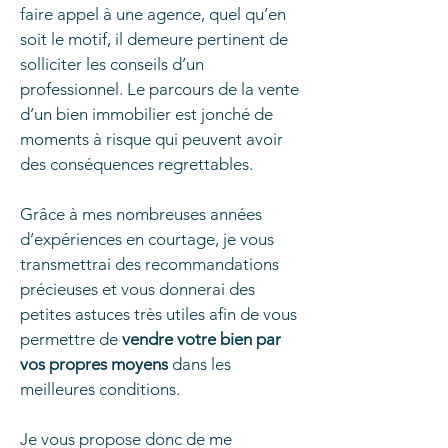
faire appel à une agence, quel qu’en
soit le motif, il demeure pertinent de
solliciter les conseils d’un
professionnel. Le parcours de la vente
d’un bien immobilier est jonché de
moments à risque qui peuvent avoir
des conséquences regrettables.
Grâce à mes nombreuses années
d’expériences en courtage, je vous
transmettrai des recommandations
précieuses et vous donnerai des
petites astuces très utiles afin de vous
permettre de
vendre votre bien par
vos propres moyens
dans les
meilleures conditions.
Je vous propose donc de me