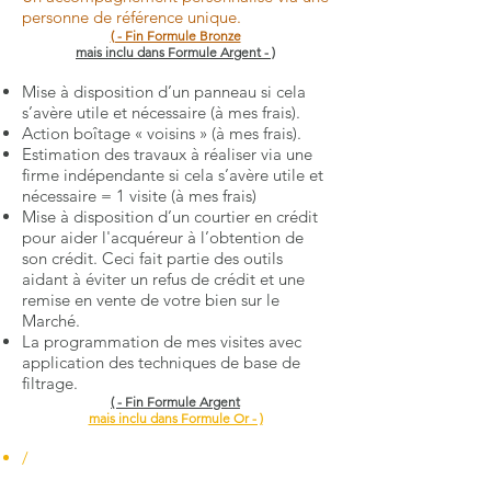
personne de référence unique.
( - Fin Formule Bronze
mais inclu dans Formule Argent - )
Mise à disposition d’un panneau si cela
s’avère utile et nécessaire (à mes frais).
Action boîtage « voisins » (à mes frais).
Estimation des travaux à réaliser via une
firme indépendante si cela s’avère utile et
nécessaire = 1 visite (à mes frais)
Mise à disposition d’un courtier en crédit
pour aider l'acquéreur à l’obtention de
son crédit. Ceci fait partie des outils
aidant à éviter un refus de crédit et une
remise en vente de votre bien sur le
Marché.
La programmation de mes visites avec
application des techniques de base de
filtrage.
( - Fin Formule Argent
mais inclu dans Formule Or - )
/