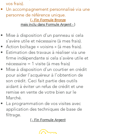
vos frais).
Un accompagnement personnalisé via une
personne de référence unique.
( - Fin Formule Bronze
mais inclu dans Formule Argent - )
Mise à disposition d’un panneau si cela
s’avère utile et nécessaire (à mes frais).
Action boîtage « voisins » (à mes frais).
Estimation des travaux à réaliser via une
firme indépendante si cela s’avère utile et
nécessaire = 1 visite (à mes frais)
Mise à disposition d’un courtier en crédit
pour aider l'acquéreur à l’obtention de
son crédit. Ceci fait partie des outils
aidant à éviter un refus de crédit et une
remise en vente de votre bien sur le
Marché.
La programmation de vos visites avec
application des techniques de base de
filtrage.
( - Fin Formule Argent