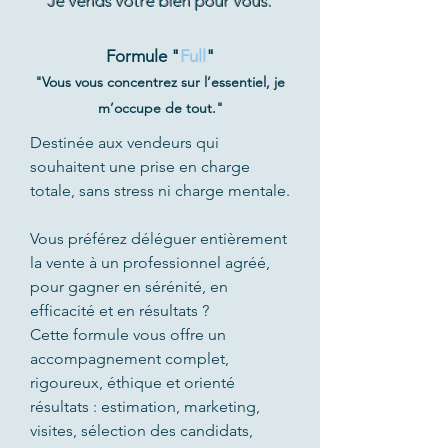
Je vends votre bien pour vous.
Formule "
Full
"
"Vous vous concentrez sur l’essentiel, je
m’occupe de tout."
Destinée aux vendeurs qui
souhaitent une prise en charge
totale, sans stress ni charge mentale.
Vous préférez déléguer entièrement
la vente à un professionnel agréé,
pour gagner en sérénité, en
efficacité et en résultats ?
Cette formule vous offre un
accompagnement complet,
rigoureux, éthique et orienté
résultats : estimation, marketing,
visites, sélection des candidats,