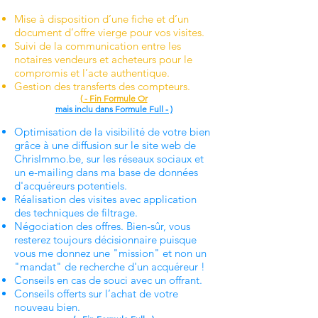
Mise à disposition d’une fiche et d’un
document d’offre vierge pour vos visites.
Suivi de la communication entre les
notaires vendeurs et acheteurs pour le
compromis et l’acte authentique.
Gestion des transferts des compteurs.
( - Fin Formule Or
mais inclu dans Formule Full - )
Optimisation de la visibilité de votre bien
grâce à une diffusion sur le site web de
ChrisImmo.be, sur les réseaux sociaux et
un e-mailing dans ma base de données
d'acquéreurs potentiels.
Réalisation des visites avec application
des techniques de filtrage.
Négociation des offres. Bien-sûr, vous
resterez toujours décisionnaire puisque
vous me donnez une "mission" et non un
"mandat" de recherche d'un acquéreur !
Conseils en cas de souci avec un offrant.
Conseils offerts sur l’achat de votre
nouveau bien.