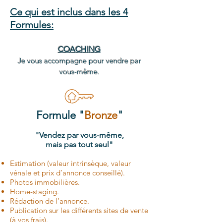
Ce qui est inclus dans les 4
Formules:
COACHING
Je vous accompagne pour vendre par
vous-même.
Formule "
Bronze
"
"Vendez par vous-même,
mais pas tout seul"
Estimation (valeur intrinsèque, valeur
vénale et prix d’annonce conseillé).
Photos immobilières.
Home-staging.
Rédaction de l’annonce.
Publication sur les différents sites de vente
(à vos frais).