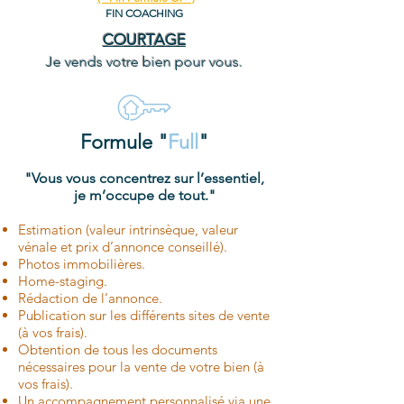
FIN COACHING
COURTAGE
Je vends votre bien pour vous.
Formule "
Full
"
"Vous vous concentrez sur l’essentiel,
je m’occupe de tout."
Estimation (valeur intrinsèque, valeur
vénale et prix d’annonce conseillé).
Photos immobilières.
Home-staging.
Rédaction de l’annonce.
Publication sur les différents sites de vente
(à vos frais).
Obtention de tous les documents
nécessaires pour la vente de votre bien (à
vos frais).
Un accompagnement personnalisé via une