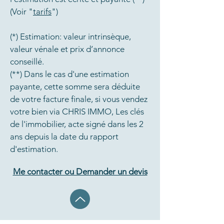
(Voir "
tarifs
")
(*)
Estimation: valeur intrinsèque,
valeur vénale et prix d’annonce
conseillé.
(**) Dans le cas d'une estimation
payante, cette somme sera déduite
de votre facture finale, si vous vendez
votre bien via CHRIS IMMO, Les clés
de l'immobilier, acte signé dans les 2
ans depuis la date du rapport
d'estimation.
Me contacter ou Demander un devis