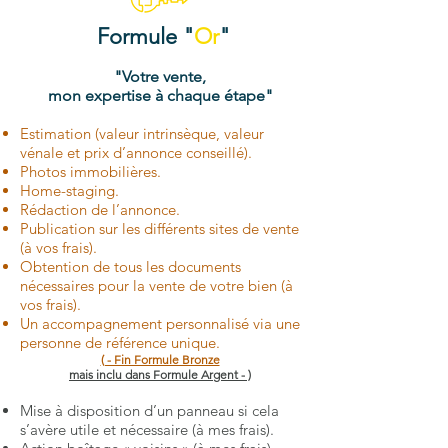
Formule "
Or
"
"Votre vente,
mon expertise à chaque étape"
Estimation (valeur intrinsèque, valeur
vénale et prix d’annonce conseillé).
Photos immobilières.
Home-staging.
Rédaction de l’annonce.
Publication sur les différents sites de vente
(à vos frais).
Obtention de tous les documents
nécessaires pour la vente de votre bien (à
vos frais).
Un accompagnement personnalisé via une
personne de référence unique.
( - Fin Formule Bronze
mais inclu dans Formule Argent - )
Mise à disposition d’un panneau si cela
s’avère utile et nécessaire (à mes frais).