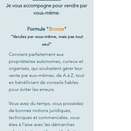
Je vous accompagne pour vendre par
vous-même.
Formule "
Bronze
"
"Vendez par vous-même, mais pas tout
seul"
Convient parfaitement aux
propriétaires autonomes, curieux et
organisés, qui souhaitent gérer leur
vente par eux-mêmes, de A à Z, tout
en bénéficiant de conseils fiables
pour éviter les erreurs.
Vous avez du temps, vous possédez
de bonnes notions juridiques,
techniques et commerciales, vous
êtes à l’aise avec les démarches