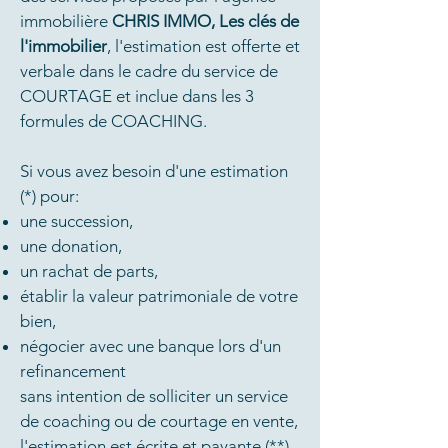
immobilière
CHRIS IMMO, Les clés de
l'immobilier
, l'estimation est offerte et
verbale dans le cadre du service de
COURTAGE et inclue dans les 3
formules de COACHING.
Si vous avez besoin d'une estimation
(*) pour:
une succession,
une donation,
un rachat de parts,
établir la valeur patrimoniale de votre
bien,
négocier avec une banque lors d'un
refinancement
sans intention de solliciter un service
de coaching ou de courtage en vente,
l'estimation est écrite et payante (**)