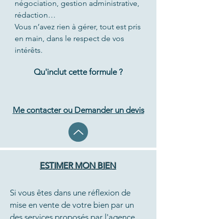
négociation, gestion administrative,
rédaction…
Vous n’avez rien à gérer, tout est pris
en main, dans le respect de vos
intérêts.
Qu'inclut cette formule ?
Me contacter ou Demander un devis
ESTIMER MON BIEN
Si vous êtes dans une réflexion de
mise en vente de votre bien par un
des services proposés par l'agence