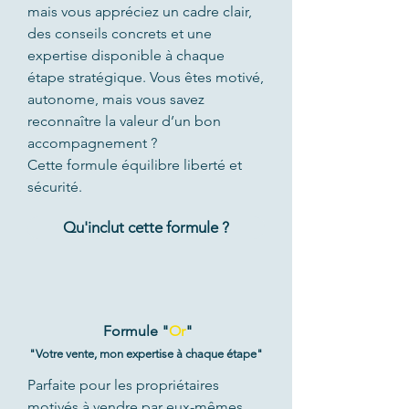
mais vous appréciez un cadre clair,
des conseils concrets et une
expertise disponible à chaque
étape stratégique. Vous êtes motivé,
autonome, mais vous savez
reconnaître la valeur d’un bon
accompagnement ?
Cette formule équilibre liberté et
sécurité.
Qu'inclut cette formule ?
Formule "
Or
"
"Votre vente, mon expertise à chaque étape"
Parfaite pour les propriétaires
motivés à vendre par eux-mêmes