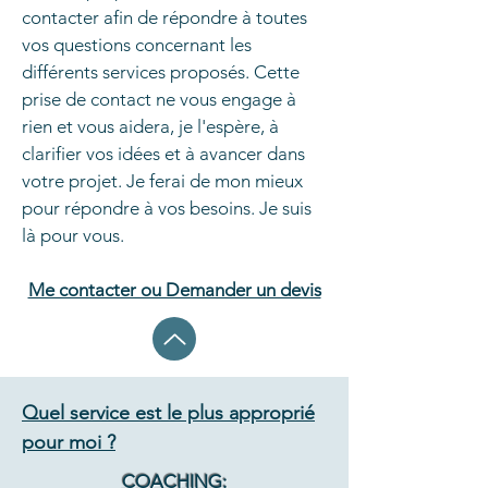
contacter afin de répondre à toutes
vos questions concernant les
différents services proposés. Cette
prise de contact ne vous engage à
rien et vous aidera, je l'espère, à
clarifier vos idées et à avancer dans
votre projet. Je ferai de mon mieux
pour répondre à vos besoins. Je suis
là pour vous.​
Me contacter ou Demander un devis
Quel service est le plus approprié
pour moi ?
COACHING: