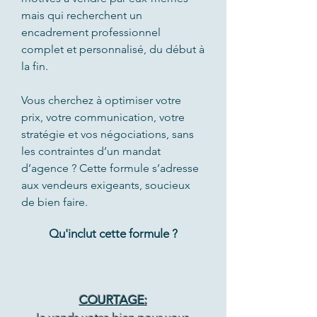
mais qui recherchent un
encadrement professionnel
complet et personnalisé, du début à
la fin.
Vous cherchez à optimiser votre
prix, votre communication, votre
stratégie et vos négociations, sans
les contraintes d’un mandat
d’agence ? Cette formule s’adresse
aux vendeurs exigeants, soucieux
de bien faire.
Qu'inclut cette formule ?
COURTAGE: