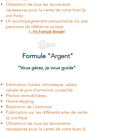
Obtention de tous les documents
nécessaires pour la vente de votre bien (à
vos frais).
Un accompagnement personnalisé via une
personne de référence unique.
( - Fin Formule Bronze)
Formule "
Argent
"
"Vous gérez, je vous guide"
Estimation (valeur intrinsèque, valeur
vénale et prix d’annonce conseillé).
Photos immobilières.
Home-staging.
Rédaction de l’annonce.
Publication sur les différents sites de vente
(à vos frais).
Obtention de tous les documents
nécessaires pour la vente de votre bien (à