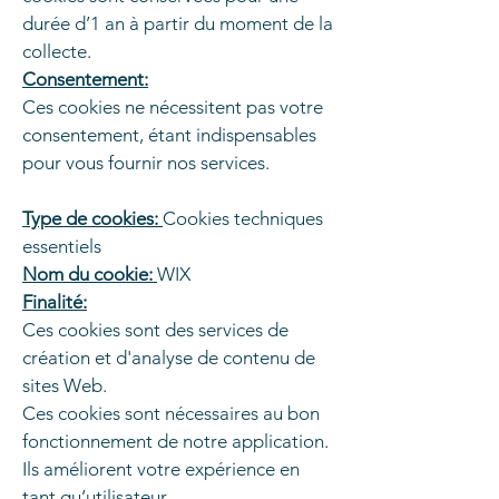
durée d’1 an à partir du moment de la
collecte.
Consentement:
Ces cookies ne nécessitent pas votre
consentement, étant indispensables
pour vous fournir nos services.
Type de cookies:
Cookies techniques
essentiels
Nom du cookie:
WIX
Finalité:
Ces cookies sont des services de
création et d'analyse de contenu de
sites Web.
Ces cookies sont nécessaires au bon
fonctionnement de notre application.
Ils améliorent votre expérience en
tant qu’utilisateur.