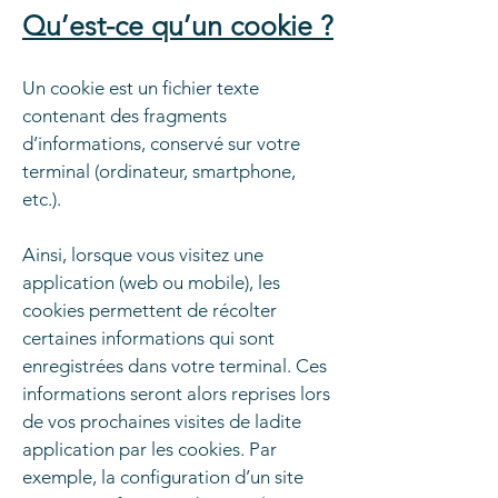
Qu’est-ce qu’un cookie ?
Un cookie est un fichier texte
contenant des fragments
d’informations, conservé sur votre
terminal (ordinateur, smartphone,
etc.).
Ainsi, lorsque vous visitez une
application (web ou mobile), les
cookies permettent de récolter
certaines informations qui sont
enregistrées dans votre terminal. Ces
informations seront alors reprises lors
de vos prochaines visites de ladite
application par les cookies. Par
exemple, la configuration d’un site