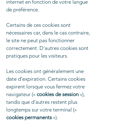
internet en fonction de votre langue
de préférence.
Certains de ces cookies sont
nécessaires car, dans le cas contraire,
le site ne peut pas fonctionner
correctement. D’autres cookies sont
pratiques pour les visiteurs.
Les cookies ont généralement une
date d’expiration. Certains cookies
expirent lorsque vous fermez votre
navigateur («
cookies de session
»),
tandis que d’autres restent plus
longtemps sur votre terminal («
cookies permanents
»).