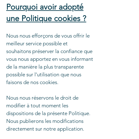
Pourquoi avoir adopté
une Politique cookies ?
Nous nous efforçons de vous offrir le
meilleur service possible et
souhaitons préserver la confiance que
vous nous apportez en vous informant
de la manière la plus transparente
possible sur l’utilisation que nous
faisons de nos cookies.
Nous nous réservons le droit de
modifier à tout moment les
dispositions de la présente Politique.
Nous publierons les modifications
directement sur notre application.