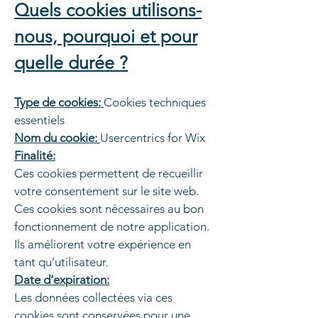
Quels cookies utilisons-
nous, pourquoi et pour
quelle durée ?
Type de cookies:
Cookies techniques
essentiels
Nom du cookie:
Usercentrics for Wix
Finalité:
Ces cookies permettent de recueillir
votre consentement sur le site web.
Ces cookies sont nécessaires au bon
fonctionnement de notre application.
Ils améliorent votre expérience en
tant qu’utilisateur.
Date d’expiration:
Les données collectées via ces
cookies sont conservées pour une